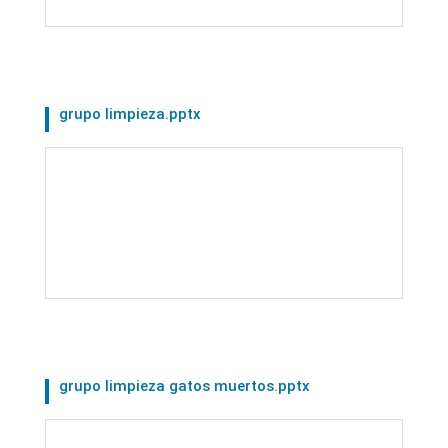
grupo limpieza.pptx
grupo limpieza gatos muertos.pptx