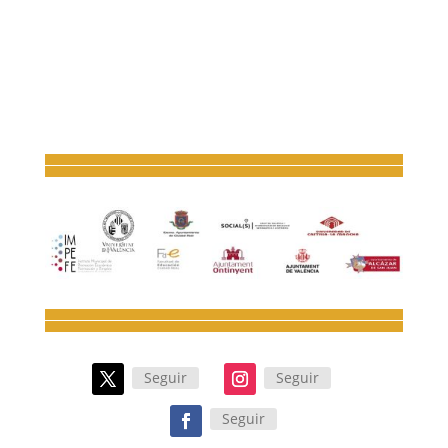
Seguir
Seguir
Seguir