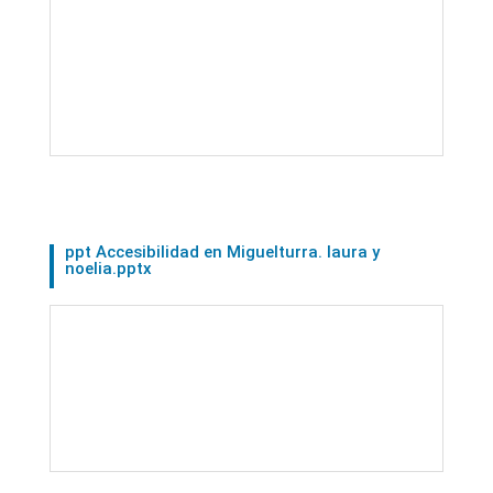
ppt Accesibilidad en Miguelturra. laura y
noelia.pptx