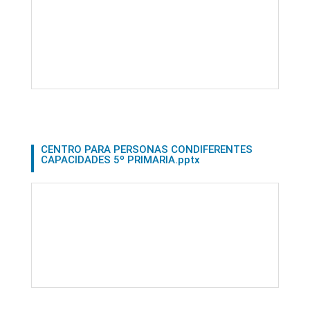
CENTRO PARA PERSONAS CONDIFERENTES
CAPACIDADES 5º PRIMARIA.pptx