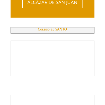
ALCÁZAR DE SAN JUAN
Colegio EL SANTO