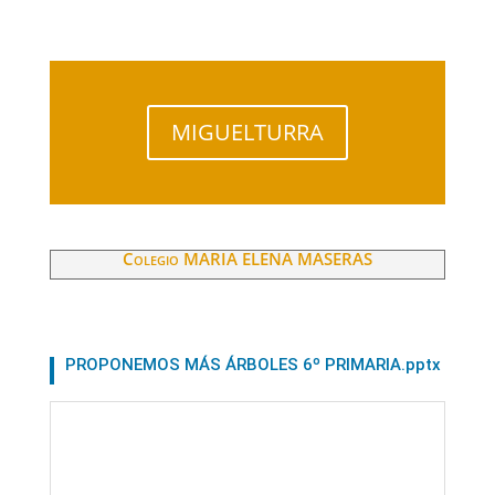
MIGUELTURRA
Colegio MARIA ELENA MASERAS
PROPONEMOS MÁS ÁRBOLES 6º PRIMARIA.pptx