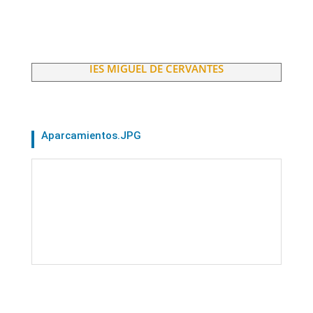
IES MIGUEL DE CERVANTES
Aparcamientos.JPG