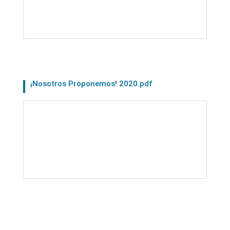
¡Nosotros Proponemos! 2020.pdf