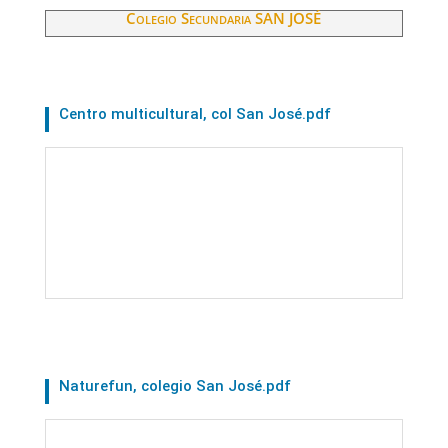
Colegio Secundaria SAN JOSÉ
Centro multicultural, col San José.pdf
Naturefun, colegio San José.pdf