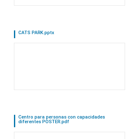
CATS PARK.pptx
Centro para personas con capacidades
diferentes POSTER.pdf