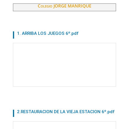
Colegio JORGE MANRIQUE
1. ARRIBA LOS JUEGOS 6º.pdf
2.RESTAURACION DE LA VIEJA ESTACION 6º.pdf