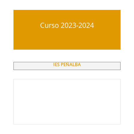
Curso 2023-2024
IES PEÑALBA