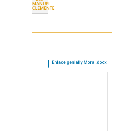
MANUEL
CLEMENTE
Enlace genially Moral.docx