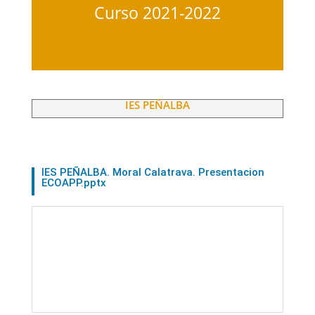
Curso 2021-2022
IES PEÑALBA
IES PEÑALBA. Moral Calatrava. Presentacion
ECOAPP.pptx