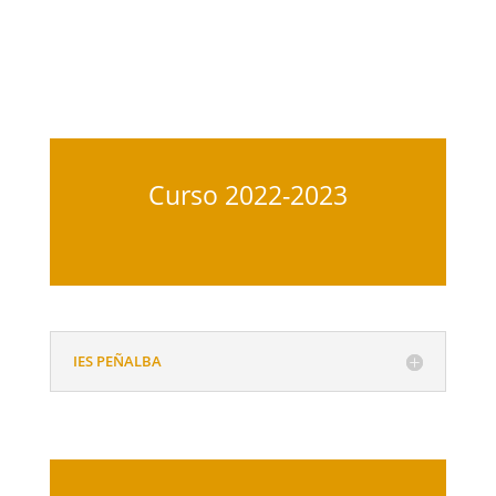
Curso 2022-2023
IES PEÑALBA