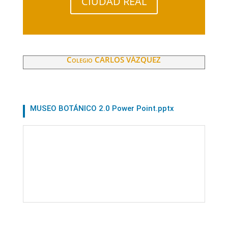
CIUDAD REAL
Colegio CARLOS VÁZQUEZ
MUSEO BOTÁNICO 2.0 Power Point.pptx