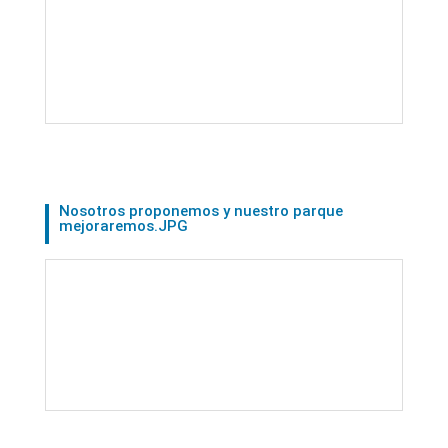
Nosotros proponemos y nuestro parque
mejoraremos.JPG