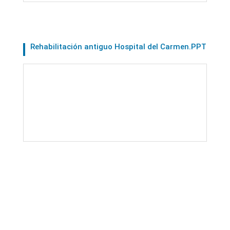
Rehabilitación antiguo Hospital del Carmen.PPT