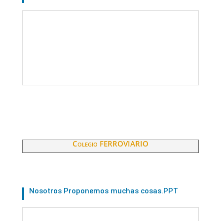
Colegio FERROVIARIO
Nosotros Proponemos muchas cosas.PPT