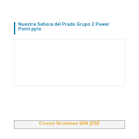
Nuestra Señora del Prado Grupo 2 Power
Point.pptx
Colegio Secundaria SAN JOSÉ