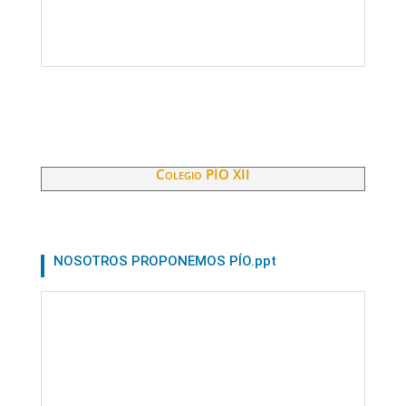
Colegio PÍO XII
NOSOTROS PROPONEMOS PÍO.ppt