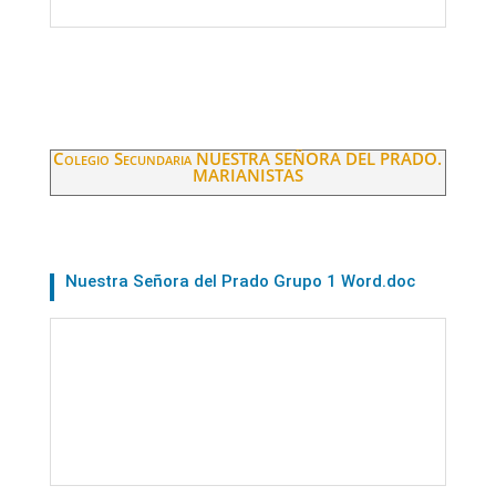
Colegio Secundaria NUESTRA SEÑORA DEL PRADO.
MARIANISTAS
Nuestra Señora del Prado Grupo 1 Word.doc