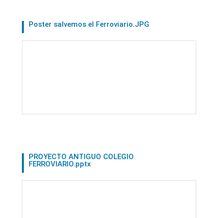
Poster salvemos el Ferroviario.JPG
PROYECTO ANTIGUO COLEGIO
FERROVIARIO.pptx