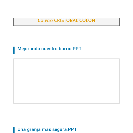
Colegio CRISTOBAL COLÓN
Mejorando nuestro barrio.PPT
Una granja más segura.PPT