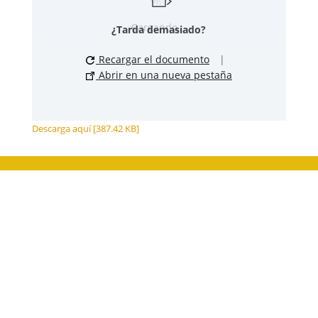
Cargando...
¿Tarda demasiado?
Recargar el documento
|
Abrir en una nueva pestaña
Descarga aquí [387.42 KB]