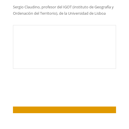
Sergio Claudino, profesor del IGOT (instituto de Geografía y
Ordenación del Territorio), de la Universidad de Lisboa