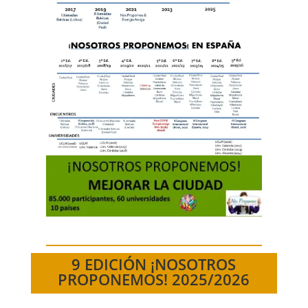
9 EDICIÓN ¡NOSOTROS
PROPONEMOS! 2025/2026