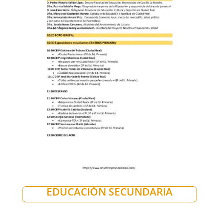
EDUCACIÓN SECUNDARIA