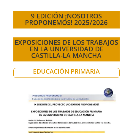
9 EDICIÓN ¡NOSOTROS
PROPONEMOS! 2025/2026
EXPOSICIONES DE LOS TRABAJOS
EN LA UNIVERSIDAD DE
CASTILLA-LA MANCHA
EDUCACIÓN PRIMARIA