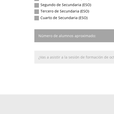
Segundo de Secundaria (ESO)
Tercero de Secundaria (ESO)
Cuarto de Secundaria (ESO)