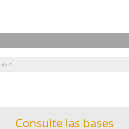
Consulte las bases