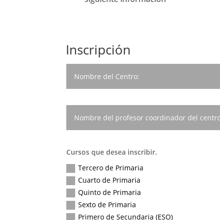
Inscripción
Cursos que desea inscribir.
Tercero de Primaria
Cuarto de Primaria
Quinto de Primaria
Sexto de Primaria
Primero de Secundaria (ESO)