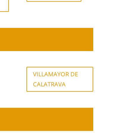
VILLAMAYOR DE
CALATRAVA