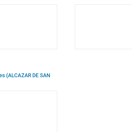
ntes (ALCAZAR DE SAN