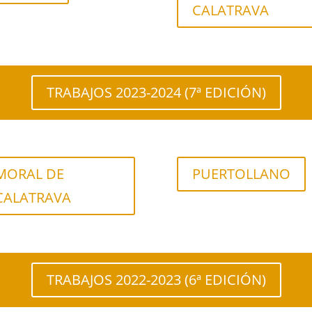
CALATRAVA
TRABAJOS 2023-2024 (7ª EDICIÓN)
MORAL DE
PUERTOLLANO
CALATRAVA
TRABAJOS 2022-2023 (6ª EDICIÓN)