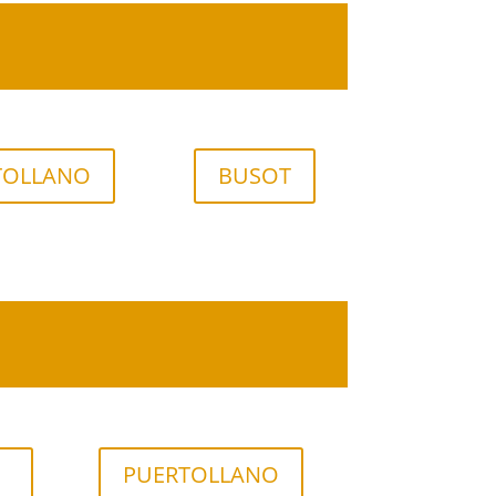
TOLLANO
BUSOT
PUERTOLLANO