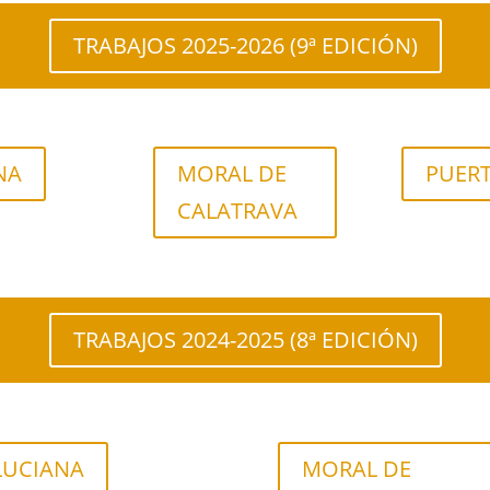
TRABAJOS 2025-2026 (9ª EDICIÓN)
NA
MORAL DE
PUER
CALATRAVA
TRABAJOS 2024-2025 (8ª EDICIÓN)
LUCIANA
MORAL DE