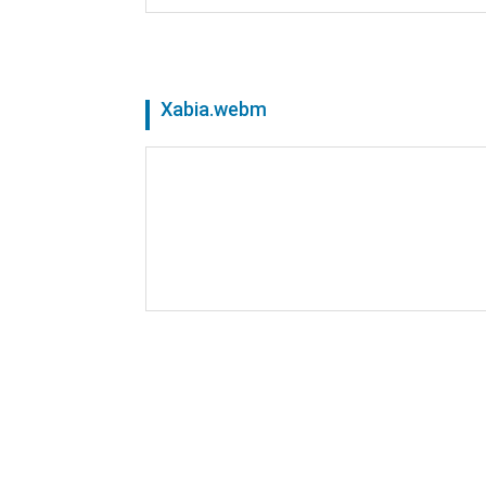
Xabia.webm