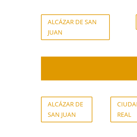
ALCÁZAR DE SAN
JUAN
ALCÁZAR DE
CIUDA
SAN JUAN
REAL