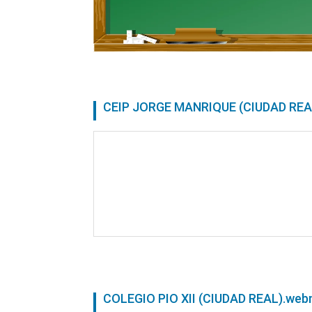
CEIP JORGE MANRIQUE (CIUDAD REA
COLEGIO PIO XII (CIUDAD REAL).we