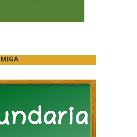
AMIGA