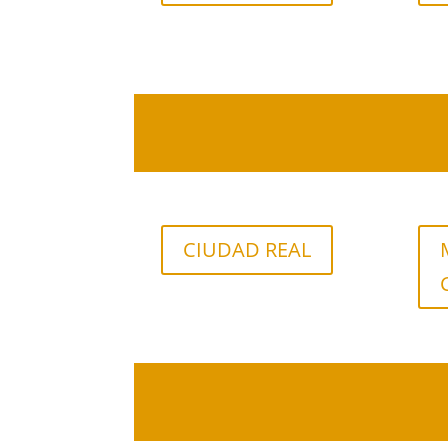
CIUDAD REAL