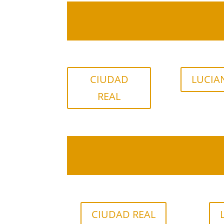
CIUDAD
LUCIA
REAL
CIUDAD REAL