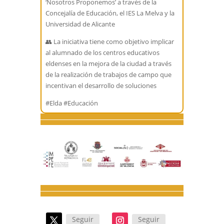
‘Nosotros Proponemos’ a través de la
Concejalía de Educación, el IES La Melva y la
Universidad de Alicante
👥 La iniciativa tiene como objetivo implicar
al alumnado de los centros educativos
eldenses en la mejora de la ciudad a través
de la realización de trabajos de campo que
incentivan el desarrollo de soluciones
#Elda #Educación
Seguir
Seguir